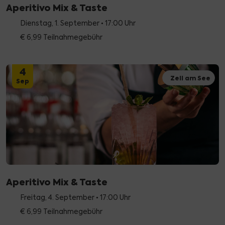
Aperitivo Mix & Taste
Dienstag, 1. September • 17:00 Uhr
€ 6,99 Teilnahmegebühr
4
Zell am See
Sep
Aperitivo Mix & Taste
Freitag, 4. September • 17:00 Uhr
€ 6,99 Teilnahmegebühr