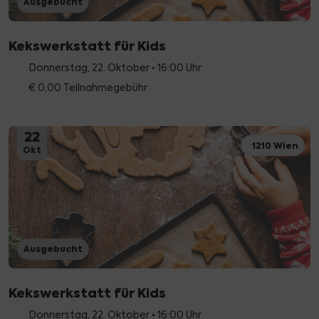
Ausgebucht
Kekswerkstatt für Kids
Donnerstag, 22. Oktober • 16:00 Uhr
€ 0,00 Teilnahmegebühr
22
1210 Wien
Okt
Ausgebucht
Kekswerkstatt für Kids
Donnerstag, 22. Oktober • 16:00 Uhr