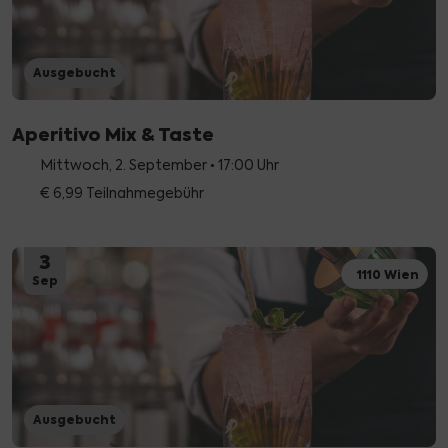
Ausgebucht
Aperitivo Mix & Taste
Mittwoch, 2. September • 17:00 Uhr
€ 6,99 Teilnahmegebühr
3
1110 Wien
Sep
Ausgebucht