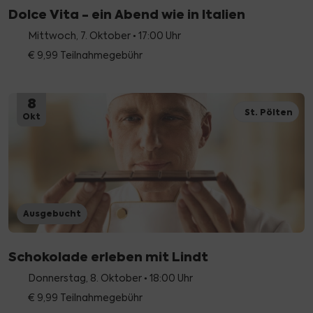
Dolce Vita - ein Abend wie in Italien
Mittwoch, 7. Oktober • 17:00 Uhr
€ 9,99 Teilnahmegebühr
8
St. Pölten
Okt
Ausgebucht
Schokolade erleben mit Lindt
Donnerstag, 8. Oktober • 18:00 Uhr
€ 9,99 Teilnahmegebühr