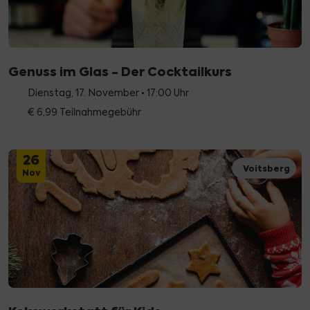
Genuss im Glas - Der Cocktailkurs
Dienstag, 17. November • 17:00 Uhr
€ 6,99 Teilnahmegebühr
26
Voitsberg
Nov