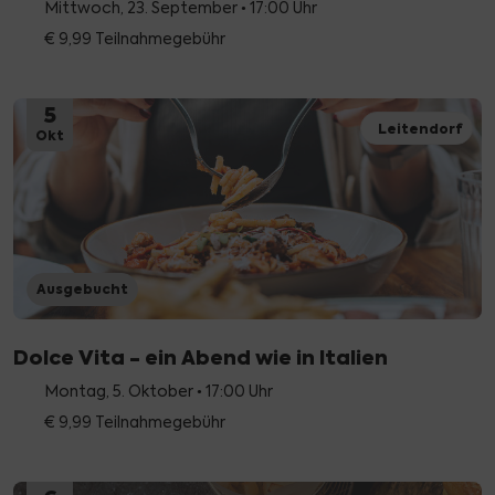
Mittwoch, 23. September • 17:00 Uhr
€ 9,99 Teilnahmegebühr
5
Leitendorf
Okt
Ausgebucht
Dolce Vita - ein Abend wie in Italien
Montag, 5. Oktober • 17:00 Uhr
€ 9,99 Teilnahmegebühr