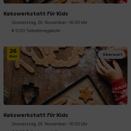
Kekswerkstatt für Kids
Donnerstag, 26. November • 16:00 Uhr
€ 0,00 Teilnahmegebühr
26
Oberwart
Nov
Kekswerkstatt für Kids
Donnerstag, 26. November • 16:00 Uhr