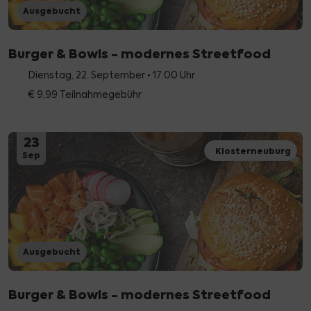
Ausgebucht
Burger & Bowls - modernes Streetfood
Dienstag, 22. September • 17:00 Uhr
€ 9,99 Teilnahmegebühr
23
Klosterneuburg
Sep
Ausgebucht
Burger & Bowls - modernes Streetfood