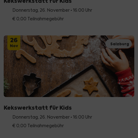
Kekswerkstatt für Kids
Donnerstag, 26. November • 16:00 Uhr
€ 0,00 Teilnahmegebühr
26
Salzburg
Nov
Kekswerkstatt für Kids
Donnerstag, 26. November • 16:00 Uhr
€ 0,00 Teilnahmegebühr