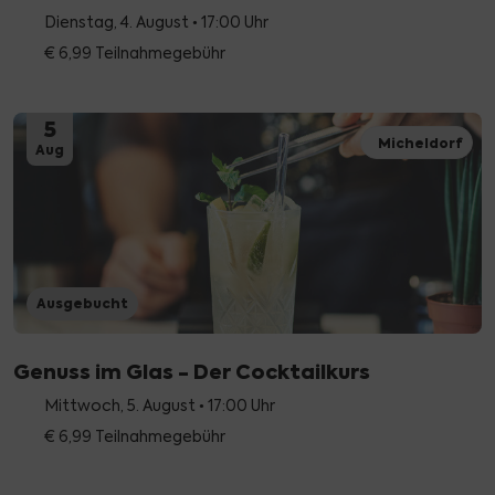
Dienstag, 4. August • 17:00 Uhr
€ 6,99 Teilnahmegebühr
5
Micheldorf
Aug
Ausgebucht
Genuss im Glas - Der Cocktailkurs
Mittwoch, 5. August • 17:00 Uhr
€ 6,99 Teilnahmegebühr