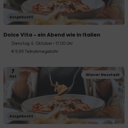
Ausgebucht
Dolce Vita - ein Abend wie in Italien
Dienstag, 6. Oktober • 17:00 Uhr
€ 9,99 Teilnahmegebühr
7
Wiener Neustadt
Okt
Ausgebucht