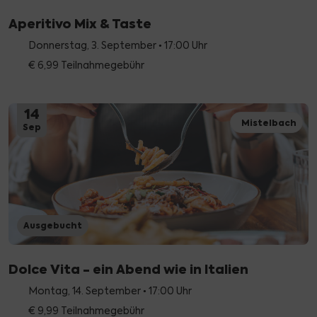
Aperitivo Mix & Taste
Donnerstag, 3. September • 17:00 Uhr
€ 6,99 Teilnahmegebühr
14
Mistelbach
Sep
Ausgebucht
Dolce Vita - ein Abend wie in Italien
Montag, 14. September • 17:00 Uhr
€ 9,99 Teilnahmegebühr